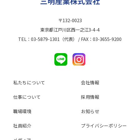
〒132-0023
東京都江戸川区西一之江3-4-4
TEL：03-5879-1301（代表） / FAX：03-3655-9200
私たちについて
会社情報
仕事について
採用情報
職場環境
お知らせ
社員紹介
プライバシーポリシー
メディア