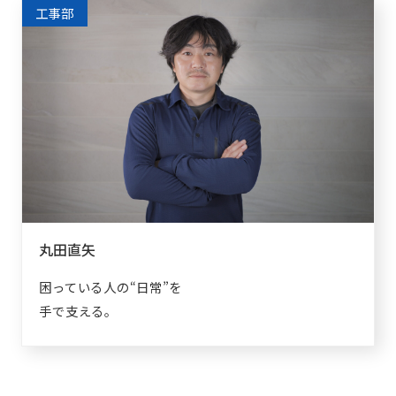
工事部
丸田直矢
困っている人の“日常”を
手で支える。