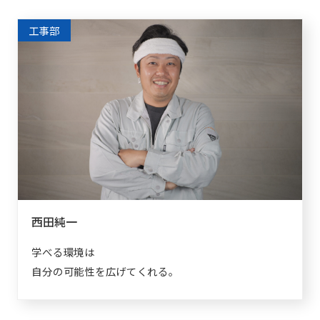
工事部
西田純一
学べる環境は
自分の可能性を広げてくれる。